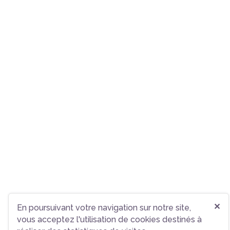
✕
En poursuivant votre navigation sur notre site,
vous acceptez l'utilisation de cookies destinés à