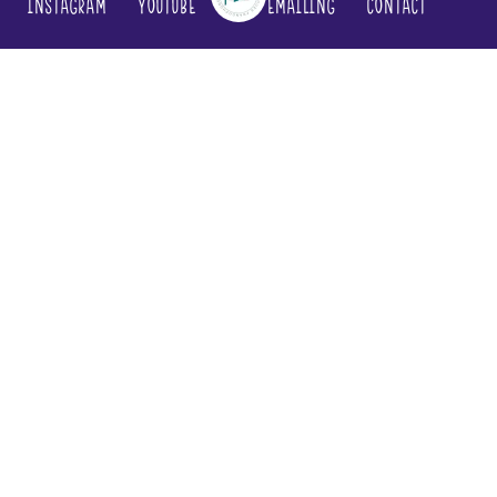
Instagram
YouTube
Emailing
Contact