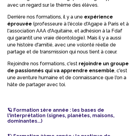
avec un regard sur le thème des élèves.
Derrière nos formations, il y a une
expérience
éprouvée
(professeure à l'école d'Agape à Paris et à
l'association AAA d'Aquitaine, et adhésion à la Fdaf
qui garantit une vraie déontologie). Mais il y a aussi
une histoire d'amitié, avec une volonté réelle de
partage et de transmission qui nous tient à cœur.
Rejoindre nos formations, c'est
rejoindre un groupe
de passionnés qui va apprendre ensemble
, c'est
une aventure humaine et de connaissance que l'on a
hâte de partager avec toi.
🪐 Formation 1ère année : les bases de
l'interprétation (signes, planètes, maisons,
dominantes...)