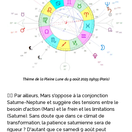
Thème de la Pleine Lune du 9 août 2025 09h55 (Paris)
🤷‍♀️ Par ailleurs, Mars s'oppose à la conjonction
Saturne-Neptune et suggère des tensions entre le
besoin d'action (Mars) et le frein et les limitations
(Saturne). Sans doute que dans ce climat de
transformation, la patience saturnienne sera de
rigueur ? D'autant que ce samedi 9 août peut