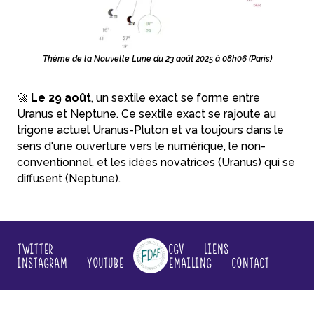
Thème de la Nouvelle Lune du 23 août 2025 à 08h06 (Paris)
🚀
Le 29 août
, un sextile exact se forme entre
Uranus et Neptune. Ce sextile exact se rajoute au
trigone actuel Uranus-Pluton et va toujours dans le
sens d'une ouverture vers le numérique, le non-
conventionnel, et les idées novatrices (Uranus) qui se
diffusent (Neptune).
Twitter
CGV
Liens
Instagram
YouTube
Emailing
Contact