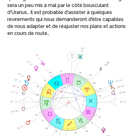
sera un peu mis à mal par le côté bousculant
d'Uranus… Il est probable d'assister à quelques
revirements qui nous demanderont d'être capables
de nous adapter et de réajuster nos plans et actions
en cours de route…