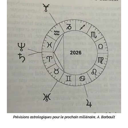
Prévisions astrologiques pour le prochain millénaire, A. Barbault