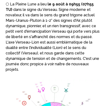
🌕 La Pleine Lune a lieu
le 9 août à 09h55 (07h55
TU)
dans le signe du Verseau. Signe moderne et
novateur, il va dans le sens du grand trigone actuel
Mars-Uranus-Pluton à 1-2° des signes d'Air, plutôt
dynamique, pionnier, et un rien transgressif, avec ce
petit vent d'émancipation Verseau qui porte vers plus
de liberté en s'affranchit des normes et du passé.
L'axe Verseau-Lion est aussi emblématique de la
dualité entre l'individualité (Lion) et le sens du
collectif (Verseau), et nous garde dans cette
dynamique de tension et de changements. C'est une
journée donc propice à voir naître de nouveaux
projets.