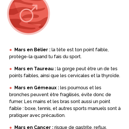
Mars en Bélier :
la tête est ton point faible,
protège-la quand tu fais du sport.
Mars en Taureau :
la gorge peut être un de tes
points faibles, ainsi que les cervicales et la thyroïde.
Mars en Gémeaux :
les poumous et les
bronches peuvent être fragilisés, évite donc de
fumer. Les mains et les bras sont aussi un point
faible : boxe, tennis, et autres sports manuels sont à
pratiquer avec précaution.
Mars en Cancer :
risque de gastrite, reflux,