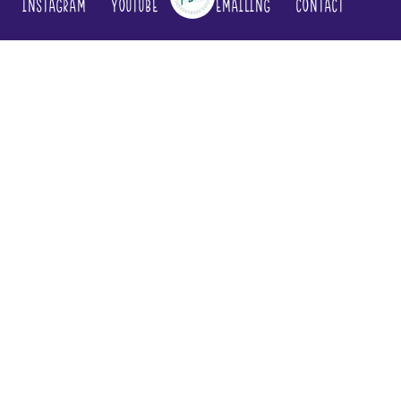
Instagram
YouTube
Emailing
Contact