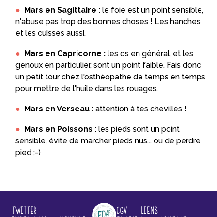
Mars en Sagittaire :
le foie est un point sensible,
n'abuse pas trop des bonnes choses ! Les hanches
et les cuisses aussi.
Mars en Capricorne :
les os en général, et les
genoux en particulier, sont un point faible. Fais donc
un petit tour chez l'osthéopathe de temps en temps
pour mettre de l'huile dans les rouages.
Mars en Verseau :
attention à tes chevilles !
Mars en Poissons :
les pieds sont un point
sensible, évite de marcher pieds nus... ou de perdre
pied ;-)
Twitter
CGV
Liens