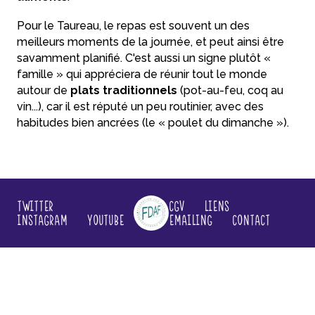
Pour le Taureau, le repas est souvent un des
meilleurs moments de la journée, et peut ainsi être
savamment planifié. C'est aussi un signe plutôt «
famille » qui appréciera de réunir tout le monde
autour de
plats traditionnels
(pot-au-feu, coq au
vin...), car il est réputé un peu routinier, avec des
habitudes bien ancrées (le « poulet du dimanche »).
Twitter
CGV
Liens
Instagram
YouTube
Emailing
Contact