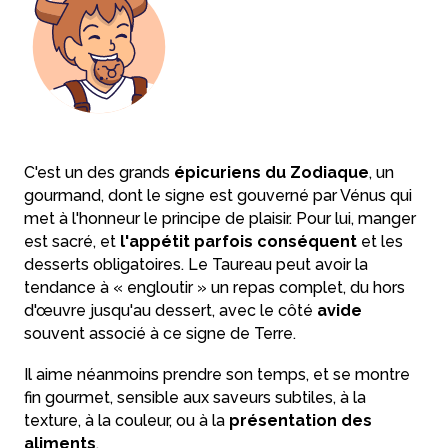
C'est un des grands
épicuriens du Zodiaque
, un
gourmand, dont le signe est gouverné par Vénus qui
met à l'honneur le principe de plaisir. Pour lui, manger
est sacré, et
l'appétit parfois conséquent
et les
desserts obligatoires. Le Taureau peut avoir la
tendance à « engloutir » un repas complet, du hors
d'œuvre jusqu'au dessert, avec le côté
avide
souvent associé à ce signe de Terre.
Il aime néanmoins prendre son temps, et se montre
fin gourmet, sensible aux saveurs subtiles, à la
texture, à la couleur, ou à la
présentation des
aliments
.