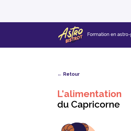
Formation en astro
← Retour
L'alimentation
du Capricorne