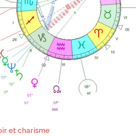
oir et charisme