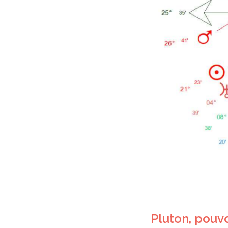
Pluton, pouv