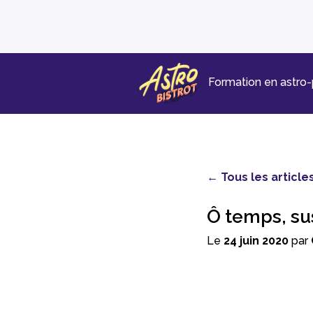
Formation en astro
← Tous les article
Ô temps, su
Le
24 juin 2020
par